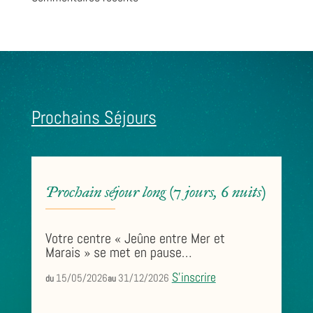
Prochains Séjours
Prochain séjour long (7 jours, 6 nuits)
Votre centre « Jeûne entre Mer et
Marais » se met en pause…
S’inscrire
15/05/2026
31/12/2026
du
au