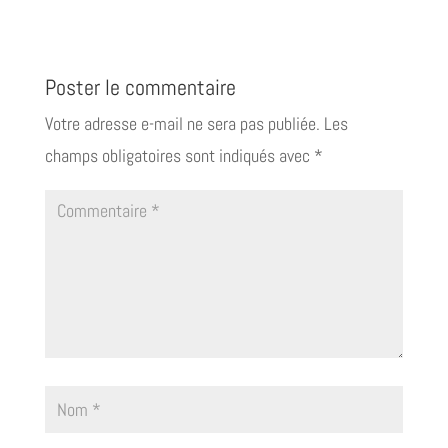
Poster le commentaire
Votre adresse e-mail ne sera pas publiée.
Les
champs obligatoires sont indiqués avec
*