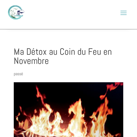
Ma Détox au Coin du Feu en
Novembre
passé