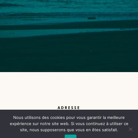
ADRESSE
3 bis rue de La Fontaine
Nous utilisons des cookies pour vous garantir la meilleure
expérience sur notre site web. Si vous continuez à utiliser ce
17290 Thairé
site, nous supposerons que vous en êtes satisfait.