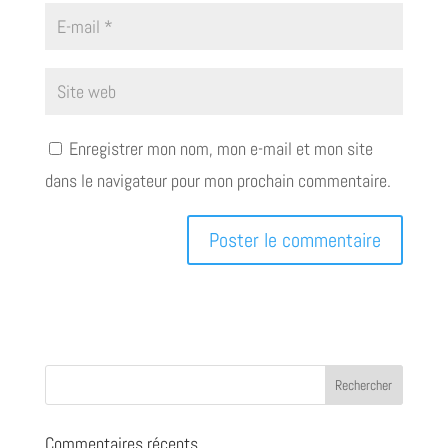
Enregistrer mon nom, mon e-mail et mon site
dans le navigateur pour mon prochain commentaire.
Commentaires récents